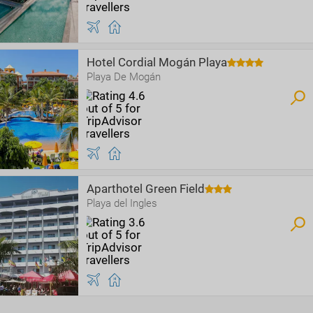
Hotel Cordial Mogán Playa
Playa De Mogán
Aparthotel Green Field
Playa del Ingles