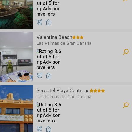
Valentina Beach
Las Palmas de Gran Canaria
Sercotel Playa Canteras
Las Palmas de Gran Canaria