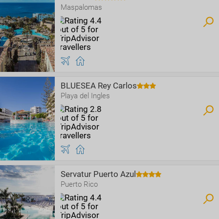
Maspalomas
BLUESEA Rey Carlos
Playa del Ingles
Servatur Puerto Azul
Puerto Rico