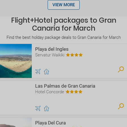
VIEW MORE
Flight+Hotel packages to Gran
Canaria for March
Find the best holday package deals to Gran Canaria for March
Playa del Ingles
Servatur Waikiki
Las Palmas de Gran Canaria
Hotel Concorde
Playa Del Cura