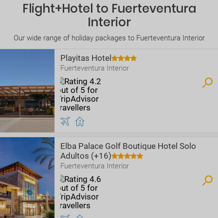
Flight+Hotel to Fuerteventura
Interior
Our wide range of holiday packages to Fuerteventura Interior
Playitas Hotel
Fuerteventura Interior
Elba Palace Golf Boutique Hotel Solo
Adultos (+16)
Fuerteventura Interior