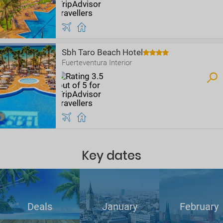
Sbh Taro Beach Hotel
Fuerteventura Interior
Key dates
Deals
January
February