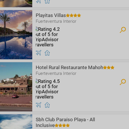
Playitas Villas
Fuerteventura Interior
Hotel Rural Restaurante Mahoh
Fuerteventura Interior
Sbh Club Paraíso Playa - All
Inclusive