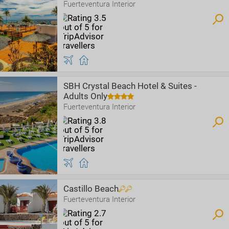
Fuerteventura Interior
SBH Crystal Beach Hotel & Suites -
Adults Only
Fuerteventura Interior
Castillo Beach
Fuerteventura Interior