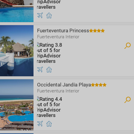
Fuerteventura Princess
Fuerteventura Interior
Occidental Jandía Playa
Fuerteventura Interior