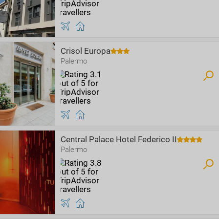
Crisol Europa
Palermo
Central Palace Hotel Federico II
Palermo