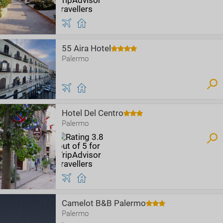
55 Aira Hotel
Palermo
Hotel Del Centro
Palermo
Camelot B&B Palermo
Palermo