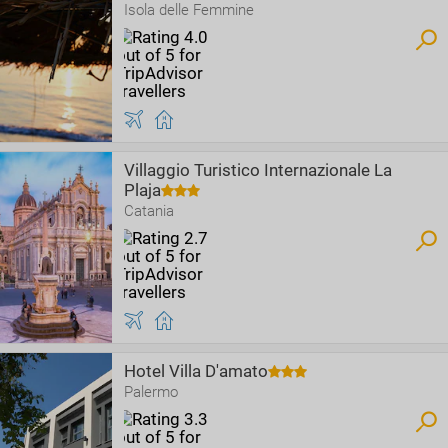
Isola delle Femmine
Villaggio Turistico Internazionale La
Plaja
Catania
Hotel Villa D'amato
Palermo