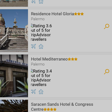
Residence Hotel Gloria
Palermo
Hotel Mediterraneo
Palermo
Saracen Sands Hotel & Congress
Centre