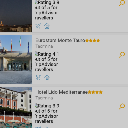
Eurostars Monte Tauro
Taormina
Hotel Lido Mediterranee
Taormina