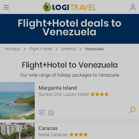
Flight+Hotel deals to
Venezuela
Holidays
Flight + Hotel
America
Venezuela
Flight+Hotel to Venezuela
Our wide range of holiday packages to Venezuela
Margarita Island
Sunsol Unik Luxury Hotel
Caracas
Meliá Caracas