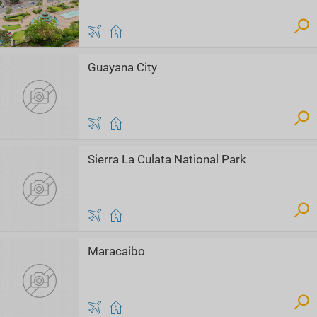
Guayana City
Sierra La Culata National Park
Maracaibo