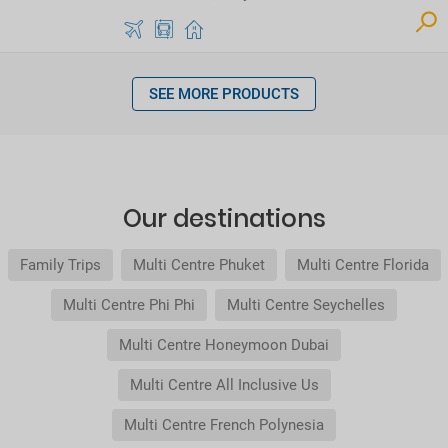
SEE MORE PRODUCTS
Our destinations
Family Trips
Multi Centre Phuket
Multi Centre Florida
Multi Centre Phi Phi
Multi Centre Seychelles
Multi Centre Honeymoon Dubai
Multi Centre All Inclusive Us
Multi Centre French Polynesia