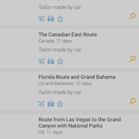
Tailor-made by car
The Canadian East Route
Canada, 11 days
Tailor-made by car
Florida Route and Grand Bahama
US and Bahamas, 13 days
Tailor-made by car
Route from Las Vegas to the Grand
Canyon with National Parks
US, 11 days