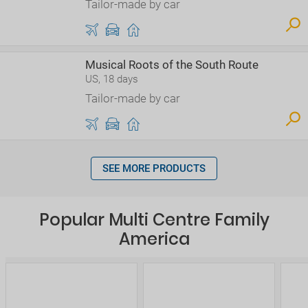
Tailor-made by car
Musical Roots of the South Route
US, 18 days
Tailor-made by car
SEE MORE PRODUCTS
Popular Multi Centre Family
America