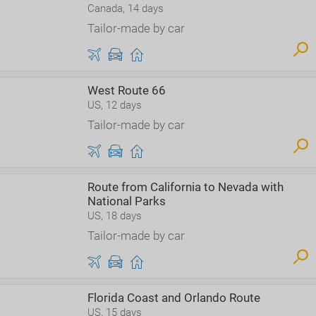
Canada, 14 days
Tailor-made by car
West Route 66
US, 12 days
Tailor-made by car
Route from California to Nevada with
National Parks
US, 18 days
Tailor-made by car
Florida Coast and Orlando Route
US, 15 days